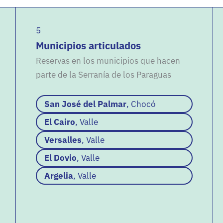
5
Municipios articulados
Reservas en los municipios que hacen
parte de la Serranía de los Paraguas
San José del Palmar
, Chocó
El Cairo
, Valle
Versalles
, Valle
El Dovio
, Valle
Argelia
, Valle