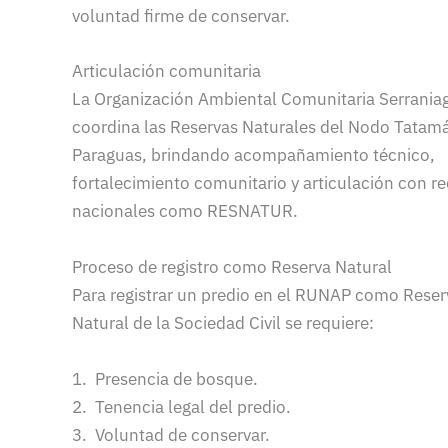
voluntad firme de conservar.
Articulación comunitaria
La Organización Ambiental Comunitaria Serrania
coordina las Reservas Naturales del Nodo Tatam
Paraguas, brindando acompañamiento técnico,
fortalecimiento comunitario y articulación con r
nacionales como RESNATUR.
Proceso de registro como Reserva Natural
Para registrar un predio en el RUNAP como Reser
Natural de la Sociedad Civil se requiere:
1. Presencia de bosque.
2. Tenencia legal del predio.
3. Voluntad de conservar.