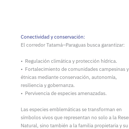
Conectividad y conservación:
El corredor Tatamá–Paraguas busca garantizar:
• Regulación climática y protección hídrica.
• Fortalecimiento de comunidades campesinas y
étnicas mediante conservación, autonomía,
resiliencia y gobernanza.
• Pervivencia de especies amenazadas.
Las especies emblemáticas se transforman en
símbolos vivos que representan no solo a la Rese
Natural, sino también a la familia propietaria y su