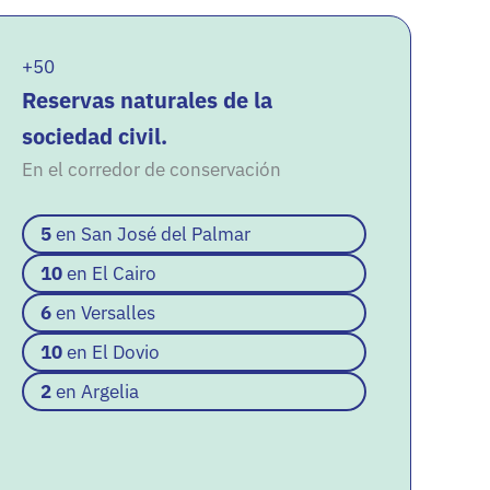
+50
Reservas naturales de la
sociedad civil.
En el corredor de conservación
5
en San José del Palmar
10
en El Cairo
6
en Versalles
10
en El Dovio
2
en Argelia