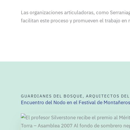
Las organizaciones articuladoras, como Serrania
facilitan este proceso y promueven el trabajo en 
GUARDIANES DEL BOSQUE, ARQUITECTOS DE
Encuentro del Nodo en el Festival de Montañero