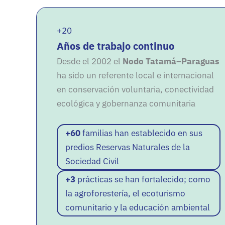
+20
Años de trabajo continuo
Desde el 2002 el
Nodo Tatamá–Paraguas
ha sido un referente local e internacional
en conservación voluntaria, conectividad
ecológica y gobernanza comunitaria
+60
familias han establecido en sus
predios Reservas Naturales de la
Sociedad Civil
+3
prácticas se han fortalecido; como
la agroforestería, el ecoturismo
comunitario y la educación ambiental